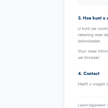
3. Hoe kunt u
U kunt uw cooki
rekening mee da
beïnvloeden.
Voor meer inform
uw browser.
4. Contact
Heeft u vragen 
Laatst bijgewerkt: