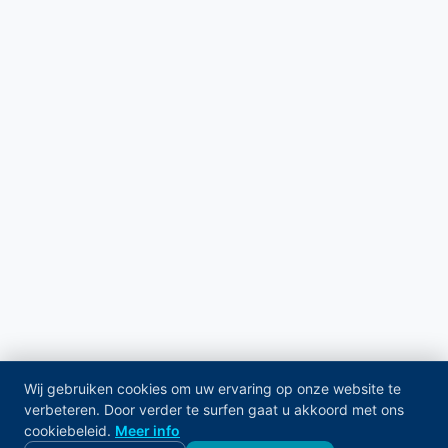
Wij gebruiken cookies om uw ervaring op onze website te
verbeteren. Door verder te surfen gaat u akkoord met ons
cookiebeleid.
Meer info